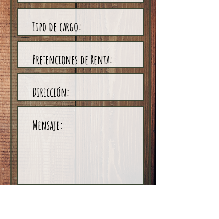
Enviar