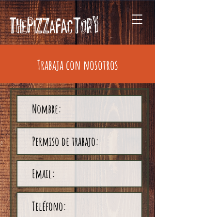
Trabaja con nosotros