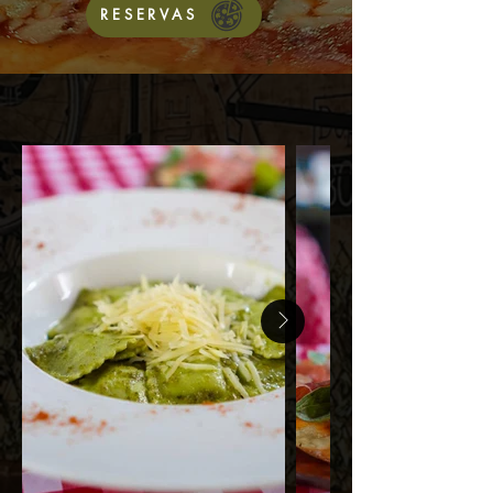
RESERVAS